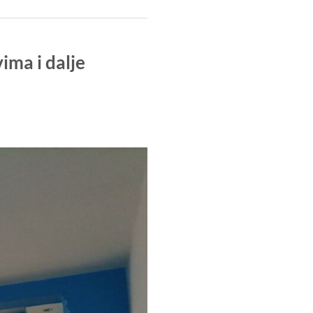
ima i dalje